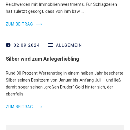
Reichwerden mit Immobilieninvestments. Für Schlagzeilen
hat zuletzt gesorgt, dass von ihm bzw. …
ZUM BEITRAG
⟶
02.09.2024
ALLGEMEIN
Silber wird zum Anlegerliebling
Rund 30 Prozent Wertanstieg in einem halben Jahr bescherte
Silber seinen Besitzern von Januar bis Anfang Juli – und ließ
damit sogar seinen „großen Bruder“ Gold hinter sich, der
ebenfalls
ZUM BEITRAG
⟶