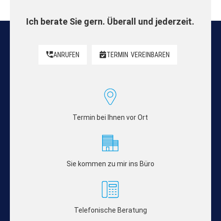
Ich berate Sie gern. Überall und jederzeit.
ANRUFEN
TERMIN
VEREINBAREN
Termin bei Ihnen vor Ort
Sie kommen zu mir ins Büro
Telefonische Beratung