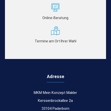
Online-Beratung
Termine am Ort Ihrer Wahl
Adresse
MKM Mein Konzept Makler
Kerssenbrockallee 2a
33104 Paderborn