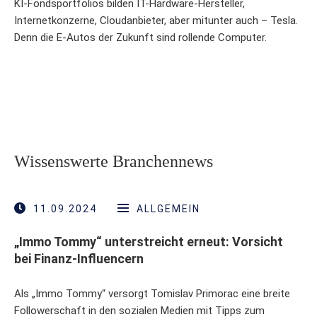
KI-Fondsportfolios bilden IT-Hardware-Hersteller,
Internetkonzerne, Cloudanbieter, aber mitunter auch – Tesla.
Denn die E-Autos der Zukunft sind rollende Computer.
Wissenswerte Branchennews
11.09.2024
ALLGEMEIN
„Immo Tommy“ unterstreicht erneut: Vorsicht
bei Finanz-Influencern
Als „Immo Tommy“ versorgt Tomislav Primorac eine breite
Followerschaft in den sozialen Medien mit Tipps zum