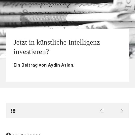
Jetzt in künstliche Intelligenz
investieren?
Ein Beitrag von
Aydin Aslan
.