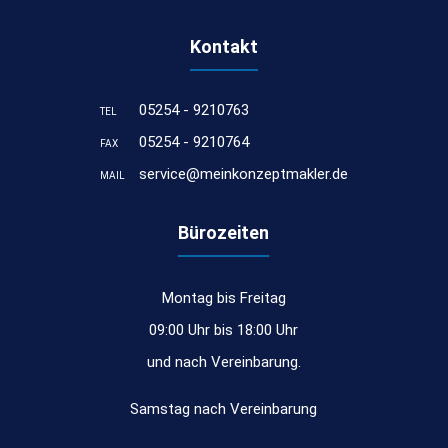
Kontakt
05254 - 9210763
TEL
05254 - 9210764
FAX
service@meinkonzeptmakler.de
MAIL
Bürozeiten
Montag bis Freitag
09:00 Uhr bis 18:00 Uhr
und nach Vereinbarung.
Samstag nach Vereinbarung