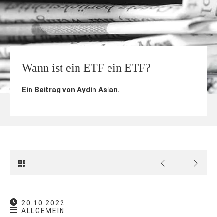
Wann ist ein ETF ein ETF?
Ein Beitrag von
Aydin Aslan
.
20.10.2022
ALLGEMEIN