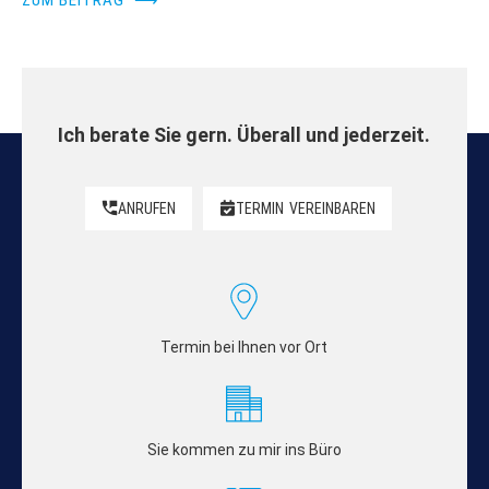
Ich berate Sie gern. Überall und jederzeit.
ANRUFEN
TERMIN
VEREINBAREN
Termin bei Ihnen vor Ort
Sie kommen zu mir ins Büro