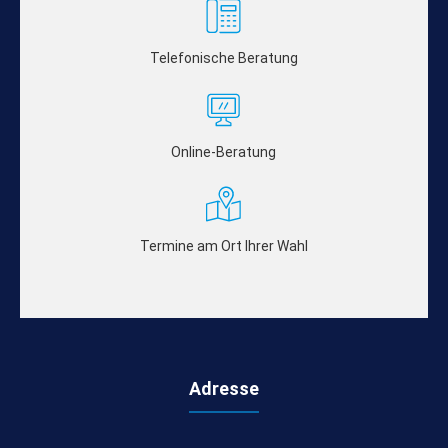
Telefonische Beratung
Online-Beratung
Termine am Ort Ihrer Wahl
Adresse