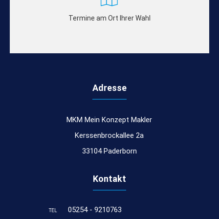
Termine am Ort Ihrer Wahl
Adresse
MKM Mein Konzept Makler
Kerssenbrockallee 2a
33104 Paderborn
Kontakt
05254 - 9210763
TEL