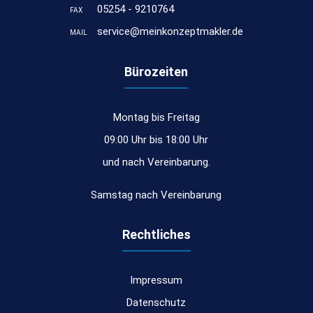
05254 - 9210764
FAX
service@meinkonzeptmakler.de
MAIL
Bürozeiten
Montag bis Freitag
09:00 Uhr bis 18:00 Uhr
und nach Vereinbarung.
Samstag nach Vereinbarung
Rechtliches
Impressum
Datenschutz