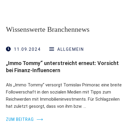
Wissenswerte Branchennews
11.09.2024
ALLGEMEIN
„Immo Tommy“ unterstreicht erneut: Vorsicht
bei Finanz-Influencern
Als „Immo Tommy“ versorgt Tomislav Primorac eine breite
Followerschaft in den sozialen Medien mit Tipps zum
Reichwerden mit Immobilieninvestments. Für Schlagzeilen
hat zuletzt gesorgt, dass von ihm bzw. …
ZUM BEITRAG
⟶