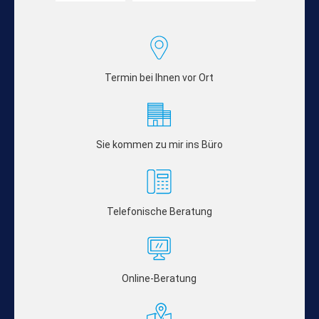
Termin bei Ihnen vor Ort
Sie kommen zu mir ins Büro
Telefonische Beratung
Online-Beratung