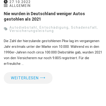
27.10.2022
ALLGEMEIN
Nie wurden in Deutschland weniger Autos
gestohlen als 2021
Autodiebstahl
,
Entschädigung
,
Schadensfall
,
Versicherungsleistung
Die Zahl der hierzulande gestohlenen Pkw lag im vergangenen
Jahr erstmals unter der Marke von 10.000. Während es in den
1990er-Jahren noch circa 100.000 Diebstähle gab, wurden 2021
von den Versicherern nur noch 9.805 registriert. Für die
erfreuliche …
⟶
WEITERLESEN