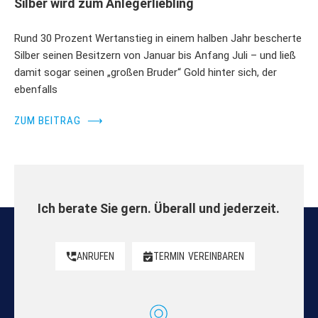
Silber wird zum Anlegerliebling
Rund 30 Prozent Wertanstieg in einem halben Jahr bescherte
Silber seinen Besitzern von Januar bis Anfang Juli – und ließ
damit sogar seinen „großen Bruder“ Gold hinter sich, der
ebenfalls
ZUM BEITRAG
⟶
Ich berate Sie gern. Überall und jederzeit.
ANRUFEN
TERMIN
VEREINBAREN