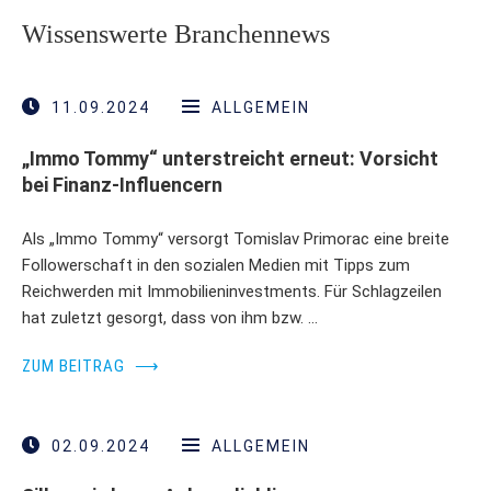
Wissenswerte Branchennews
11.09.2024
ALLGEMEIN
„Immo Tommy“ unterstreicht erneut: Vorsicht
bei Finanz-Influencern
Als „Immo Tommy“ versorgt Tomislav Primorac eine breite
Followerschaft in den sozialen Medien mit Tipps zum
Reichwerden mit Immobilieninvestments. Für Schlagzeilen
hat zuletzt gesorgt, dass von ihm bzw. …
ZUM BEITRAG
⟶
02.09.2024
ALLGEMEIN