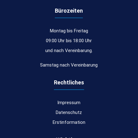
Bürozeiten
Montag bis Freitag
09:00 Uhr bis 18:00 Uhr
und nach Vereinbarung.
Samstag nach Vereinbarung
Rechtliches
Impressum
Datenschutz
Erstinformation