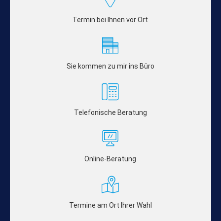
Termin bei Ihnen vor Ort
Sie kommen zu mir ins Büro
Telefonische Beratung
Online-Beratung
Termine am Ort Ihrer Wahl