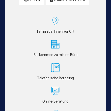
Termin bei Ihnen vor Ort
Sie kommen zu mir ins Büro
Telefonische Beratung
Online-Beratung