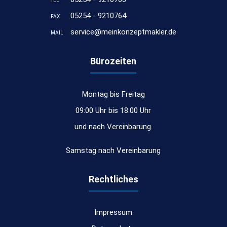
TEL
05254 - 9210764
FAX
service@meinkonzeptmakler.de
MAIL
Bürozeiten
Montag bis Freitag
09:00 Uhr bis 18:00 Uhr
und nach Vereinbarung.
Samstag nach Vereinbarung
Rechtliches
Impressum