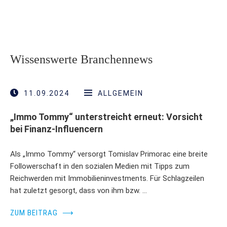
Wissenswerte Branchennews
11.09.2024
ALLGEMEIN
„Immo Tommy“ unterstreicht erneut: Vorsicht
bei Finanz-Influencern
Als „Immo Tommy“ versorgt Tomislav Primorac eine breite
Followerschaft in den sozialen Medien mit Tipps zum
Reichwerden mit Immobilieninvestments. Für Schlagzeilen
hat zuletzt gesorgt, dass von ihm bzw. …
ZUM BEITRAG
⟶