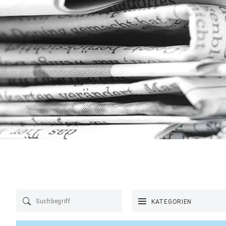
KATEGORIEN