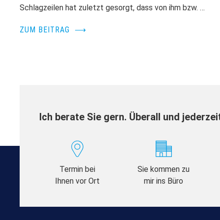
Schlagzeilen hat zuletzt gesorgt, dass von ihm bzw. …
ZUM BEITRAG
⟶
Ich berate Sie gern. Überall und jederzei
Termin bei
Sie kommen zu
Ihnen vor Ort
mir ins Büro