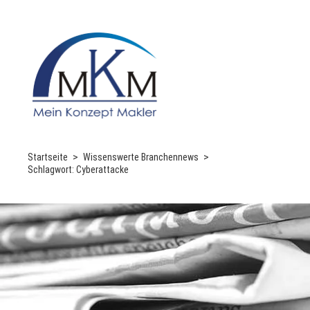
Startseite
Wissenswerte Branchennews
Schlagwort:
Cyberattacke