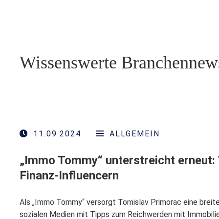
Wissenswerte Branchennew
11.09.2024
ALLGEMEIN
„Immo Tommy“ unterstreicht erneut: 
Finanz-Influencern
Als „Immo Tommy“ versorgt Tomislav Primorac eine breite
sozialen Medien mit Tipps zum Reichwerden mit Immobili