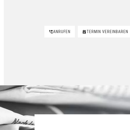
ANRUFEN
TERMIN VEREINBAREN