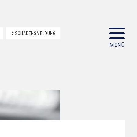
SCHADENSMELDUNG