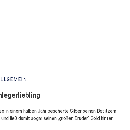
ALLGEMEIN
legerliebling
g in einem halben Jahr bescherte Silber seinen Besitzern
 und ließ damit sogar seinen „großen Bruder“ Gold hinter