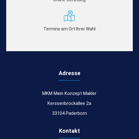
Termine am Ort Ihrer Wahl
Adresse
MKM Mein Konzept Makler
Kerssenbrockallee 2a
33104 Paderborn
Kontakt