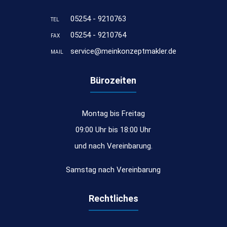
05254 - 9210763
TEL
05254 - 9210764
FAX
service@meinkonzeptmakler.de
MAIL
Bürozeiten
Montag bis Freitag
09:00 Uhr bis 18:00 Uhr
und nach Vereinbarung.
Samstag nach Vereinbarung
Rechtliches