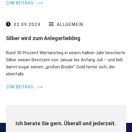
ZUM BEITRAG
⟶
02.09.2024
ALLGEMEIN
Silber wird zum Anlegerliebling
Rund 30 Prozent Wertanstieg in einem halben Jahr bescherte
Silber seinen Besitzern von Januar bis Anfang Juli – und ließ
damit sogar seinen „großen Bruder“ Gold hinter sich, der
ebenfalls
ZUM BEITRAG
⟶
Ich berate Sie gern. Überall und jederzeit.