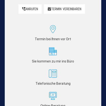
ANRUFEN
TERMIN
VEREINBAREN
Termin bei Ihnen vor Ort
Sie kommen zu mir ins Büro
Telefonische Beratung
Online-Beratung