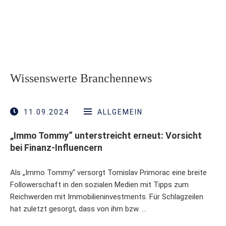
Wissenswerte Branchennews
11.09.2024
ALLGEMEIN
„Immo Tommy“ unterstreicht erneut: Vorsicht
bei Finanz-Influencern
Als „Immo Tommy“ versorgt Tomislav Primorac eine breite
Followerschaft in den sozialen Medien mit Tipps zum
Reichwerden mit Immobilieninvestments. Für Schlagzeilen
hat zuletzt gesorgt, dass von ihm bzw. …