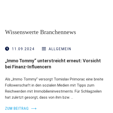
Wissenswerte Branchennews
11.09.2024
ALLGEMEIN
„Immo Tommy“ unterstreicht erneut: Vorsicht
bei Finanz-Influencern
Als „Immo Tommy“ versorgt Tomislav Primorac eine breite
Followerschaft in den sozialen Medien mit Tipps zum
Reichwerden mit Immobilieninvestments. Für Schlagzeilen
hat zuletzt gesorgt, dass von ihm bzw. …
ZUM BEITRAG
⟶