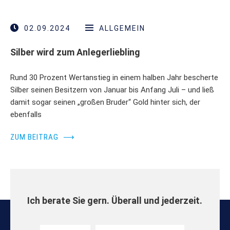
02.09.2024
ALLGEMEIN
Silber wird zum Anlegerliebling
Rund 30 Prozent Wertanstieg in einem halben Jahr bescherte
Silber seinen Besitzern von Januar bis Anfang Juli – und ließ
damit sogar seinen „großen Bruder“ Gold hinter sich, der
ebenfalls
ZUM BEITRAG
⟶
Ich berate Sie gern. Überall und jederzeit.