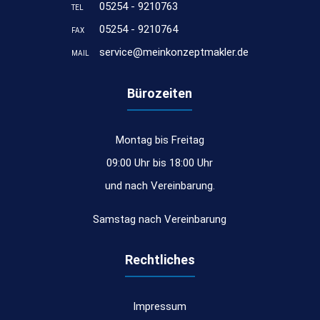
05254 - 9210763
TEL
05254 - 9210764
FAX
service@meinkonzeptmakler.de
MAIL
Bürozeiten
Montag bis Freitag
09:00 Uhr bis 18:00 Uhr
und nach Vereinbarung.
Samstag nach Vereinbarung
Rechtliches
Impressum