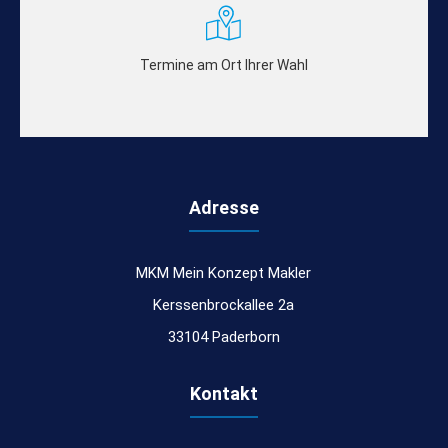
Termine am Ort Ihrer Wahl
Adresse
MKM Mein Konzept Makler
Kerssenbrockallee 2a
33104 Paderborn
Kontakt