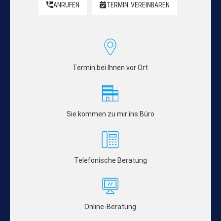
ANRUFEN
TERMIN
VEREINBAREN
Termin bei Ihnen vor Ort
Sie kommen zu mir ins Büro
Telefonische Beratung
Online-Beratung