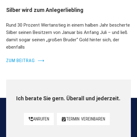
Silber wird zum Anlegerliebling
Rund 30 Prozent Wertanstieg in einem halben Jahr bescherte
Silber seinen Besitzern von Januar bis Anfang Juli – und ließ
damit sogar seinen „großen Bruder“ Gold hinter sich, der
ebenfalls
ZUM BEITRAG
⟶
Ich berate Sie gern. Überall und jederzeit.
ANRUFEN
TERMIN
VEREINBAREN