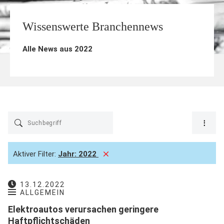
Wissenswerte Branchennews
Alle News aus 2022
Aktiver Filter:
Jahr:
2022
13.12.2022
ALLGEMEIN
Elektroautos verursachen geringere
Haftpflichtschäden