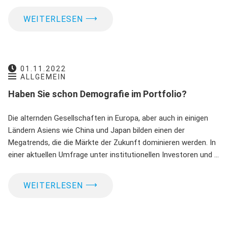
⟶
WEITERLESEN
01.11.2022
ALLGEMEIN
Haben Sie schon Demografie im Portfolio?
Die alternden Gesellschaften in Europa, aber auch in einigen
Ländern Asiens wie China und Japan bilden einen der
Megatrends, die die Märkte der Zukunft dominieren werden. In
einer aktuellen Umfrage unter institutionellen Investoren und …
⟶
WEITERLESEN