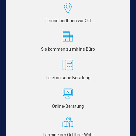
Termin bei Ihnen vor Ort
Sie kommen zu mir ins Büro
Telefonische Beratung
Online-Beratung
Termine am Ort Ihrer Wahl