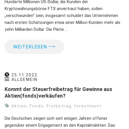
Hunderte Millionen US-Dollar, die Kunden der
Kryptowährungsbörse FTX anvertraut haben, sollen
„verschwunden“ sein, insgesamt schuldet das Unternehmen
nach ersten Schätzungen etwa einer Million Kunden mehr als
zehn Milliarden Dollar: Die Pleite …
⟶
WEITERLESEN
25.11.2022
ALLGEMEIN
Kommt der Steuerfreibetrag für Gewinne aus
Aktien(fonds)verkäufen?
Aktien
,
Fonds
,
Freibetrag
,
Investment
Die Deutschen zeigen sich seit einigen Jahren offener
gegenüber einem Engagement an den Kapitalmärkten. Das