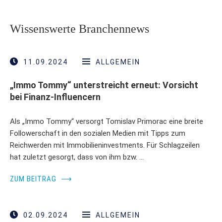
Wissenswerte Branchennews
11.09.2024
ALLGEMEIN
„Immo Tommy“ unterstreicht erneut: Vorsicht
bei Finanz-Influencern
Als „Immo Tommy“ versorgt Tomislav Primorac eine breite
Followerschaft in den sozialen Medien mit Tipps zum
Reichwerden mit Immobilieninvestments. Für Schlagzeilen
hat zuletzt gesorgt, dass von ihm bzw. …
ZUM BEITRAG
⟶
02.09.2024
ALLGEMEIN