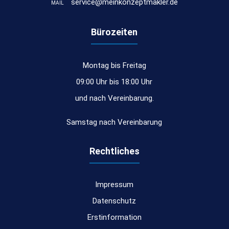
service@meinkonzeptmakler.de
MAIL
Bürozeiten
Montag bis Freitag
09:00 Uhr bis 18:00 Uhr
und nach Vereinbarung.
Samstag nach Vereinbarung
Rechtliches
Impressum
Datenschutz
Erstinformation