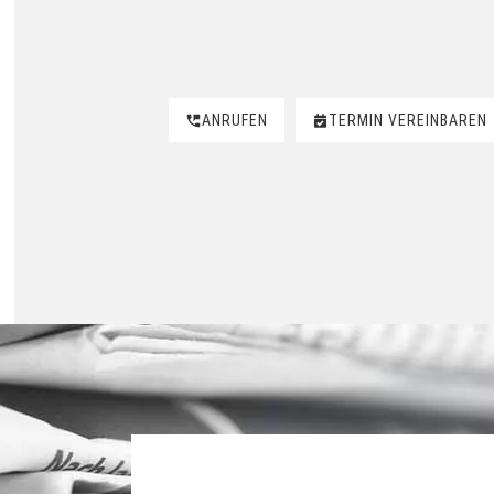
ANRUFEN
TERMIN VEREINBAREN