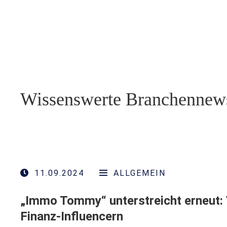
Wissenswerte Branchennew
11.09.2024
ALLGEMEIN
„Immo Tommy“ unterstreicht erneut: 
Finanz-Influencern