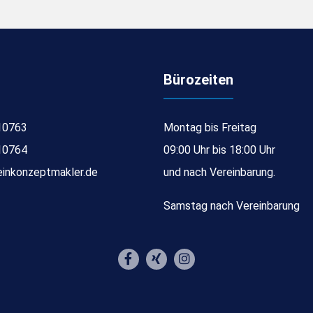
Bürozeiten
10763
Montag bis Freitag
10764
09:00 Uhr bis 18:00 Uhr
inkonzeptmakler.de
und nach Vereinbarung.
Samstag nach Vereinbarung