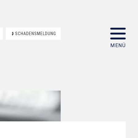
SCHADENSMELDUNG