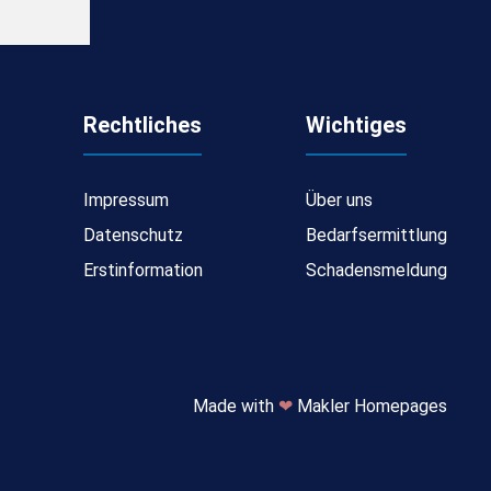
Rechtliches
Wichtiges
Impressum
Über uns
Datenschutz
Bedarfsermittlung
Erstinformation
Schadensmeldung
Made with
❤
Makler Homepages