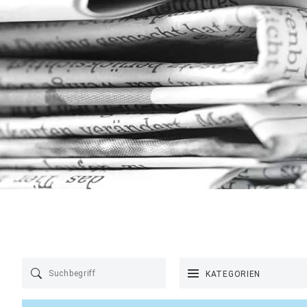
KATEGORIEN