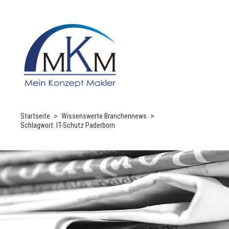
Startseite
Wissenswerte Branchennews
Schlagwort:
IT-Schutz Paderborn