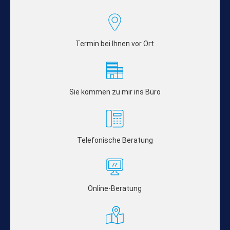
Termin bei Ihnen vor Ort
Sie kommen zu mir ins Büro
Telefonische Beratung
Online-Beratung