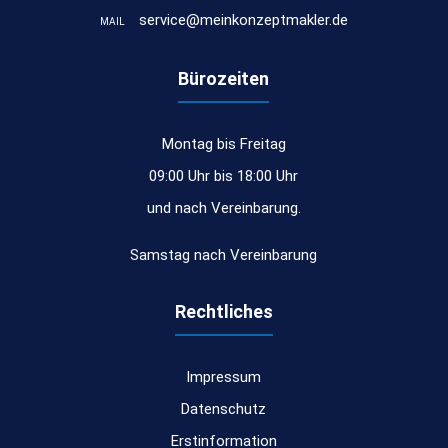
service@meinkonzeptmakler.de
MAIL
Bürozeiten
Montag bis Freitag
09:00 Uhr bis 18:00 Uhr
und nach Vereinbarung.
Samstag nach Vereinbarung
Rechtliches
Impressum
Datenschutz
Erstinformation