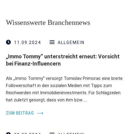
Wissenswerte Branchennews
11.09.2024
ALLGEMEIN
„Immo Tommy“ unterstreicht erneut: Vorsicht
bei Finanz-Influencern
Als „Immo Tommy“ versorgt Tomislav Primorac eine breite
Followerschaft in den sozialen Medien mit Tipps zum
Reichwerden mit Immobilieninvestments. Für Schlagzeilen
hat zuletzt gesorgt, dass von ihm bzw. …
ZUM BEITRAG
⟶